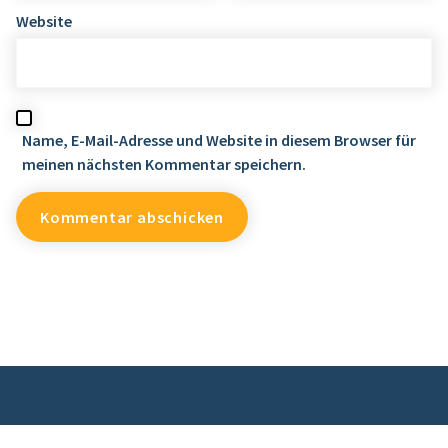
Website
Name, E-Mail-Adresse und Website in diesem Browser für
meinen nächsten Kommentar speichern.