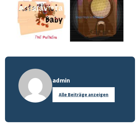
admin
Alle Beiträge anzeigen