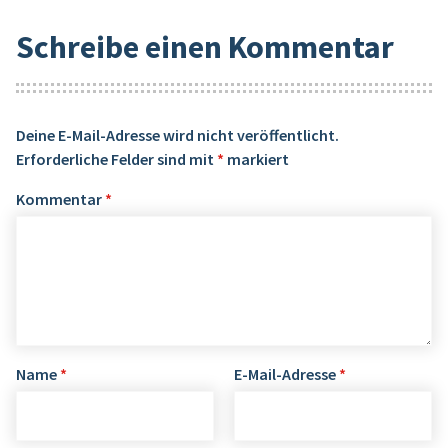
Schreibe einen Kommentar
Deine E-Mail-Adresse wird nicht veröffentlicht.
Erforderliche Felder sind mit
*
markiert
Kommentar
*
Name
*
E-Mail-Adresse
*