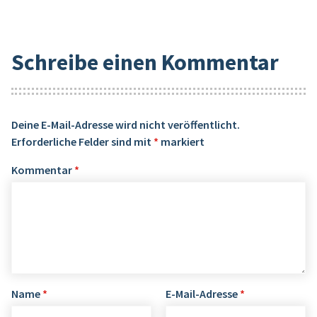
Schreibe einen Kommentar
Deine E-Mail-Adresse wird nicht veröffentlicht.
Erforderliche Felder sind mit
*
markiert
Kommentar
*
Name
*
E-Mail-Adresse
*