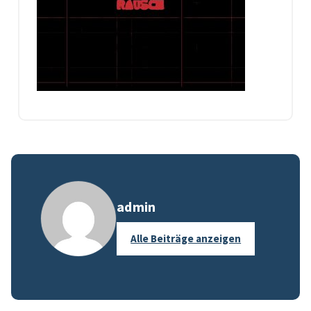
admin
Alle Beiträge anzeigen