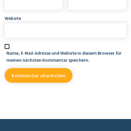
Website
Name, E-Mail-Adresse und Website in diesem Browser für
meinen nächsten Kommentar speichern.