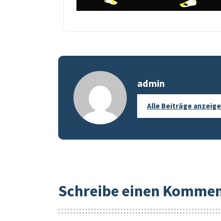
admin
Alle Beiträge anzeig
Schreibe einen Komme