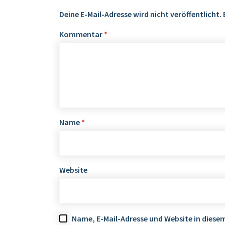
Deine E-Mail-Adresse wird nicht veröffentlicht.
Kommentar
*
Name
*
Website
Name, E-Mail-Adresse und Website in dies