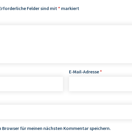
Erforderliche Felder sind mit
*
markiert
E-Mail-Adresse
*
em Browser für meinen nächsten Kommentar speichern.