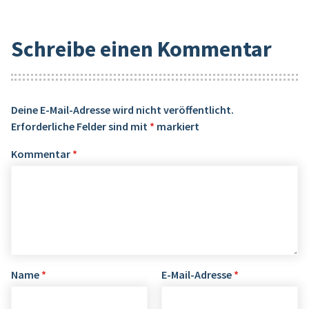
Schreibe einen Kommentar
Deine E-Mail-Adresse wird nicht veröffentlicht.
Erforderliche Felder sind mit
*
markiert
Kommentar
*
Name
*
E-Mail-Adresse
*