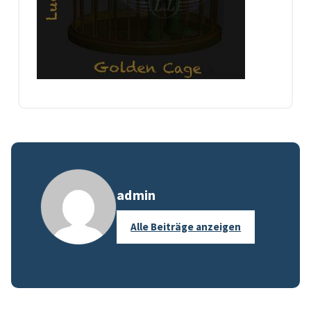
admin
Alle Beiträge anzeigen