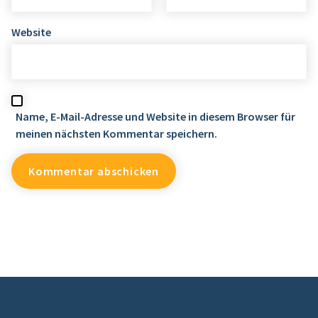
Website
Name, E-Mail-Adresse und Website in diesem Browser für
meinen nächsten Kommentar speichern.