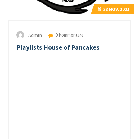
28
NOV. 2023
Admin
0 Kommentare
Playlists House of Pancakes